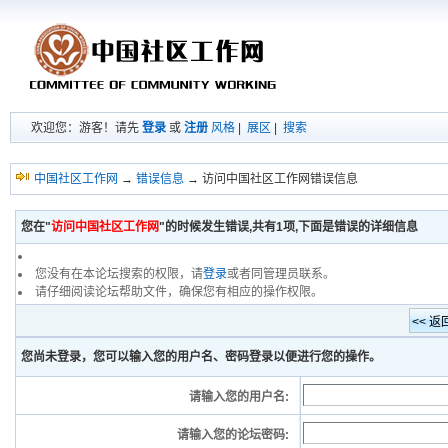
欢迎您：游客！请先
登录
或
注册
风格
|
展区
|
搜索
中国社区工作网
→
错误信息
→ 访问中国社区工作网错误信息
您在"
访问中国社区工作网
"的时候发生错误,共有1项,下面是错误的详细信息
您没有在本论坛搜索的权限，请
登录
或者同管理员联系。
请仔细阅读论坛帮助文件，确保您有相应的操作权限。
您尚未登录，您可以输入您的用户名、密码登录以便进行您的操作。
请输入您的用户名:
请输入您的论坛密码: