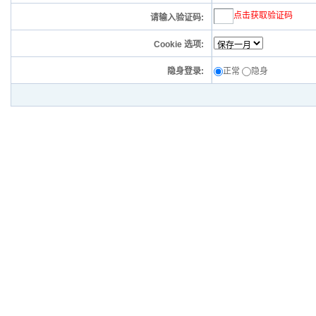
点击获取验证码
请输入验证码:
Cookie 选项:
隐身登录:
正常
隐身