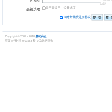
E-Mail
功能
显示高级用户设置选项
高级选项
同意并接受注册协议
Copyright © 2009 - 2010
嘉纪商正
页面执行时间 0.01563 秒, 0 次数据查询