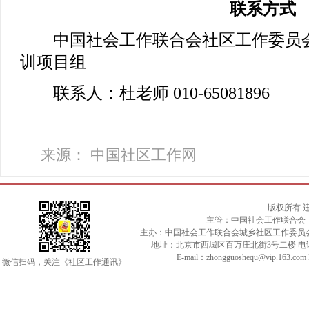
联系方式
中国社会工作联合会社区工作委员会
训项目组
联系人：杜老师 010-65081896
来源： 中国社区工作网
版权所有 
主管：中国社会工作联合会
主办：中国社会工作联合会城乡社区工作委员
地址：北京市西城区百万庄北街3号二楼 电话：010-
E-mail：zhongguoshequ@vip.163.c
微信扫码，关注《社区工作通讯》