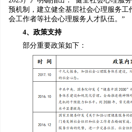
2025）》明确指出：“健全社会心理服
预机制，建立健全基层社会心理服务工
会工作者等社会心理服务人才队伍。”
4、政策支持
部分重要政策如下：