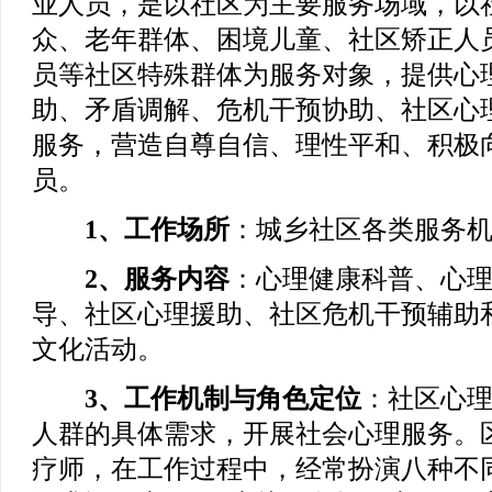
业人员，是以社区为主要服务场域，以
众、老年群体、困境儿童、社区矫正人
员等社区特殊群体为服务对象，提供心
助、矛盾调解、危机干预协助、社区心
服务，营造自尊自信、理性平和、积极
员。
1、工作场所
：城乡社区各类服务
2、服务内容
：心理健康科普、心
导、社区心理援助、社区危机干预辅助
文化活动。
3、工作机制与角色定位
：社区心
人群的具体需求，开展社会心理服务。
疗师，在工作过程中，经常扮演八种不