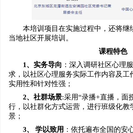
本培训项目在实施过程中，还将继续
当地社区开展培训。
课程特色
1、实务导向
：深入调研社区心理
求，以社区心理服务实际工作内容及工
实用性和针对性强；
2、社群场景
:采用“录播+直播，面
行，以社群化方式运营，进行班级化教
景；
3、 学以致用
：依托遍布全国的安