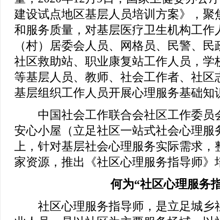
建设试点地区基层人员培训方案》，聚
和服务质量，对基层医疗卫生机构工作
（村）居委会人员、网格员、民警、民
社区救助站、职业康复站工作人员，学
等基层人员、教师、社会工作者、社区
基层组织工作人员开展心理服务基础知
中国社会工作联合会社区工作委员会
安心小屋（立足社区一站式社会心理服
上，针对基层社会心理服务实际需求，
家资源，推出《社区心理服务指导师》
何为“社区心理服务指
社区心理服务指导师，是立足城乡社