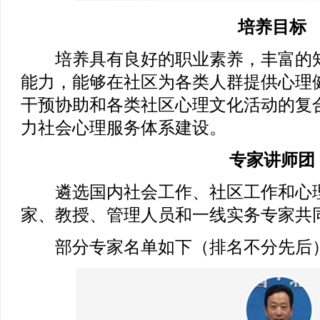
培养目标
培养具有良好的职业素养，丰富的知
能力，能够在社区为各类人群提供心理
干预协助和各类社区心理文化活动的复
力社会心理服务体系建设。
专家讲师团
遴选国内社会工作、社区工作和心理
家、教授、管理人员和一线实务专家共
部分专家名单如下（排名不分先后