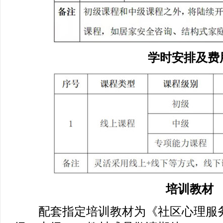
学时安排及费
培训教材
配套指定培训教材为《社区心理服务