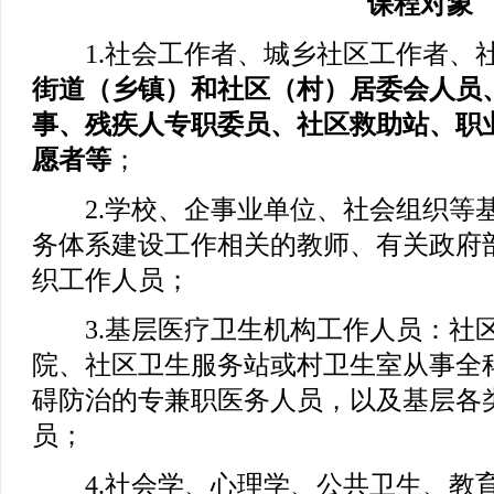
课程对象
1.社会工作者、城乡社区工作者、社
街道（乡镇）和社区（村）居委会人员
事、残疾人专职委员、社区救助站、职
愿者等
；
2.学校、企事业单位、社会组织等基
务体系建设工作相关的教师、有关政府
织工作人员；
3.基层医疗卫生机构工作人员：社区
院、社区卫生服务站或村卫生室从事全
碍防治的专兼职医务人员，以及基层各
员；
4.社会学、心理学、公共卫生、教育