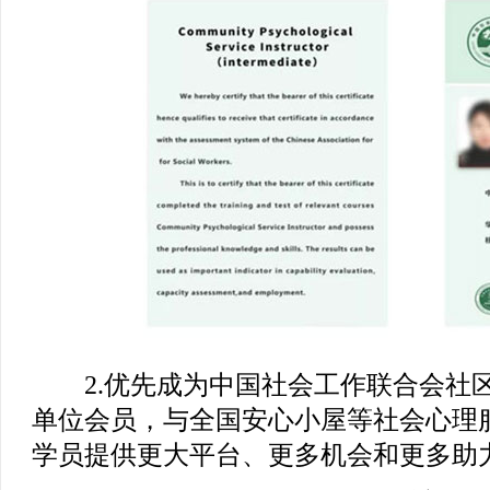
2.优先成为中国社会工作联合会社区
单位会员，与全国安心小屋等社会心理
学员提供更大平台、更多机会和更多助