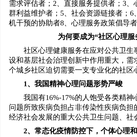
需求评估者；2、直接服务提供者；3、
群利益维护者；5、社会资源链接者；6
机干预的协助者8、心理服务政策倡导
为何要成为“社区心理服
社区心理健康服务在应对公共卫生事
设和基层社会治理创新中作用重大，需求
个城乡社区迫切需要一支专业化的社区
1、我国精神心理问题形势严峻
我国有16%-17%的人饱受各类精神
问题所致疾病负担占非传染性疾病负担的
经济社会发展的重大公共卫生问题、社
2、常态化疫情防控下，个体心理