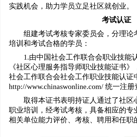
实践机会，助力学员立足社区就创业。
考试认证
组建考试考核专家委员会，分理论考
培训和考试合格的学员：
1.由中国社会工作联合会职业技能
《社区心理服务指导师职业技能证书》
社会工作联合会社会工作职业技能认证
http://www.chinaswonline.com/ 统一
取得本证书表明持证人通过了社区心
职业培训，经考试考核，具备相应的专
相关单位能力评价、考核、聘用和任职