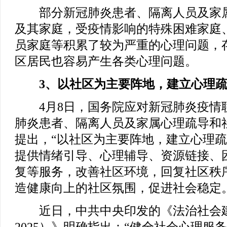
部分新冠肺炎患者、隔离人员及家属
及其家庭，受疫情影响的特殊困难家庭
员家庭等积累了较为严重的心理问题，
区居民也容易产生各类心理问题。
3、以社区为主要阵地，建立心理
4月8日，国务院应对新冠肺炎疫情
肺炎患者、隔离人员及家属心理疏导和
提出，“以社区为主要阵地，建立心理
提供情绪引导、心理辅导、资源链接、
复等服务，改善社区环境，回复社区秩
造健康向上的社区氛围，促进社会稳定
近日，中共中央印发的《法治社会建设