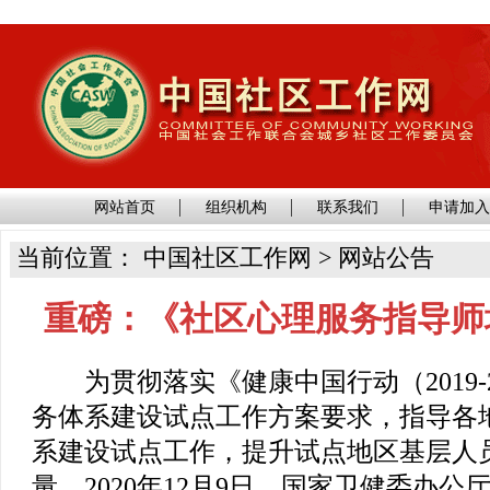
网站首页
组织机构
联系我们
申请加
当前位置： 中国社区工作网 > 网站公告
重磅：《社区心理服务指导师
为贯彻落实《健康中国行动（2019-2
务体系建设试点工作方案要求，指导各
系建设试点工作，提升试点地区基层人
量，2020年12月9日，国家卫健委办