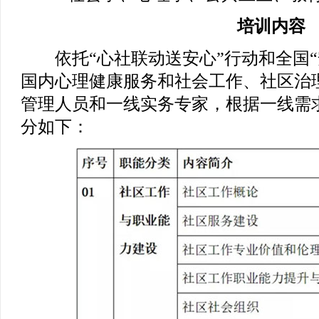
培训内容
依托“心社联动送安心”行动和全国“
国内心理健康服务和社会工作、社区治
管理人员和一线实务专家，根据一线需
分如下：